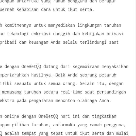
Dengan antarmuka yang ramah pengguna dan beragam
pernah kehabisan cara untuk ikut serta.
h komitmennya untuk menyediakan lingkungan taruhan
an teknologi enkripsi canggih dan kebijakan privasi
pribadi dan keuangan Anda selalu terlindungi saat
e dengan OneBetQQ datang dari kegembiraan menyaksikan
mpertaruhkan hasilnya. Baik Anda seorang petaruh
iliki sesuatu untuk semua orang. Selain itu, dengan
 memasang taruhan secara real-time saat pertandingan
ekstra pada pengalaman menonton olahraga Anda.
n online dengan OneBetQQ hari ini dan tingkatkan
agam pilihan taruhan, antarmuka yang ramah pengguna,
Q adalah tempat yang tepat untuk ikut serta dan mulai