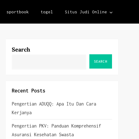
sportbook
togel
Situs Judi Online
ahkan tidak semua akan membayar kemenangan anda.
Search
SEARCH
Recent Posts
Pengertian ADUQQ: Apa Itu Dan Cara
Kerjanya
Pengertian PKV: Panduan Komprehensif
Asuransi Kesehatan Swasta