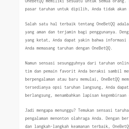
OneBetQQ memiliki sesuatu untuk semua orang. 
pasar taruhan untuk dipilih, Anda tidak akan 
Salah satu hal terbaik tentang OneBetQQ adala
yang aman dan terjamin bagi penggunanya. Deng
yang ketat, Anda dapat yakin bahwa informasi 
Anda memasang taruhan dengan OneBetQQ.
Namun sensasi sesungguhnya dari taruhan onlin
tim dan pemain favorit Anda beraksi sambil me
berpengalaman atau baru memulai, OneBetQQ mem
tersedianya opsi taruhan langsung, Anda dapat
berlangsung, menambahkan lapisan kegembiraan 
Jadi mengapa menunggu? Temukan sensasi taruha
pengalaman menonton olahraga Anda. Dengan ber
dan langkah-langkah keamanan terbaik, OneBetQ