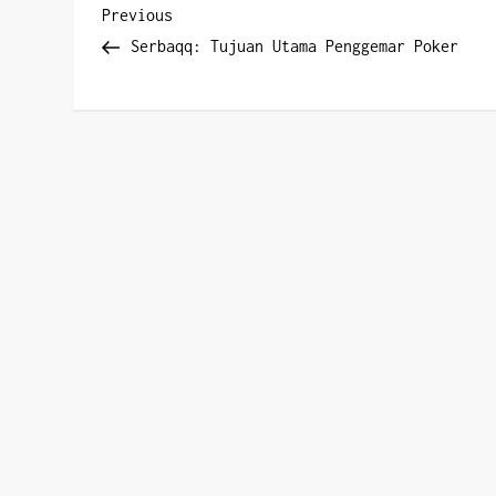
P
Previous
Previous
Post
Serbaqq: Tujuan Utama Penggemar Poker
o
s
t
n
a
v
i
g
a