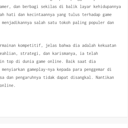
amer, dan berbagi sekilas di balik layar kehidupannya
ah hati dan kecintaannya yang tulus terhadap game
 menjadikannya salah satu tokoh paling populer dan
rmainan kompetitif, jelas bahwa dia adalah kekuatan
eahlian, strategi, dan karismanya, ia telah
in top di dunia game online. Baik saat dia
 menyiarkan gameplay-nya kepada para penggemar di
sa dan pengaruhnya tidak dapat disangkal. Nantikan
online.