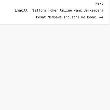
Nex
Next
Pos
EmakQQ: Platform Poker Online yang Berkembang
Pesat Membawa Industri ke Badai