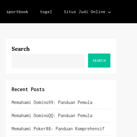
sportbook
togel
Situs Judi Online
ahkan tidak semua akan membayar kemenangan anda.
Search
SEARCH
Recent Posts
Memahami Domino99: Panduan Pemula
Memahami DominoQQ: Panduan Pemula
Memahami Poker88: Panduan Komprehensif