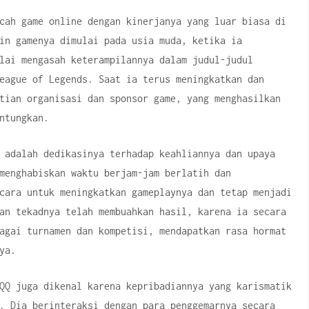
cah game online dengan kinerjanya yang luar biasa di
in gamenya dimulai pada usia muda, ketika ia
lai mengasah keterampilannya dalam judul-judul
eague of Legends. Saat ia terus meningkatkan dan
tian organisasi dan sponsor game, yang menghasilkan
ntungkan.
 adalah dedikasinya terhadap keahliannya dan upaya
menghabiskan waktu berjam-jam berlatih dan
cara untuk meningkatkan gameplaynya dan tetap menjadi
an tekadnya telah membuahkan hasil, karena ia secara
agai turnamen dan kompetisi, mendapatkan rasa hormat
ya.
QQ juga dikenal karena kepribadiannya yang karismatik
. Dia berinteraksi dengan para penggemarnya secara