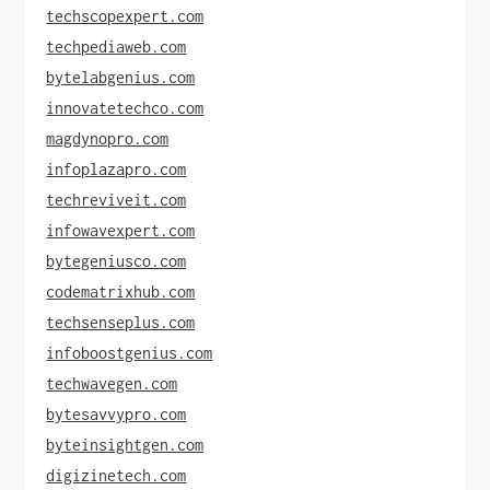
techscopexpert.com
techpediaweb.com
bytelabgenius.com
innovatetechco.com
magdynopro.com
infoplazapro.com
techreviveit.com
infowavexpert.com
bytegeniusco.com
codematrixhub.com
techsenseplus.com
infoboostgenius.com
techwavegen.com
bytesavvypro.com
byteinsightgen.com
digizinetech.com