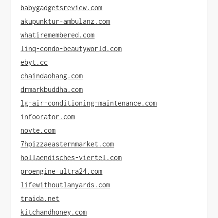
babygadgetsreview.com
akupunktur-ambulanz.com
whatiremembered.com
linq-condo-beautyworld.com
ebyt.cc
chaindaohang.com
drmarkbuddha.com
lg-air-conditioning-maintenance.com
infoorator.com
novte.com
7hpizzaeasternmarket.com
hollaendisches-viertel.com
proengine-ultra24.com
lifewithoutlanyards.com
traida.net
kitchandhoney.com