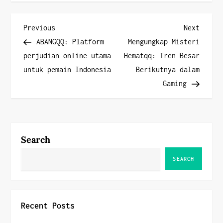
P
Previous
Next
Previous
Next
Post
Post
ABANGQQ: Platform
Mengungkap Misteri
o
perjudian online utama
Hematqq: Tren Besar
untuk pemain Indonesia
Berikutnya dalam
s
Gaming
t
n
a
Search
v
SEARCH
i
g
Recent Posts