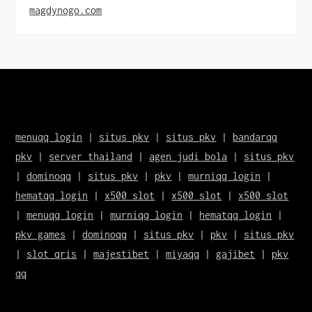
magdynogo.com
menuqq login
|
situs pkv
|
situs pkv
|
bandarqq
pkv
|
server thailand
|
agen judi bola
|
situs pkv
|
dominoqq
|
situs pkv
|
pkv
|
murniqq login
|
hematqq login
|
x500 slot
|
x500 slot
|
x500 slot
|
menuqq login
|
murniqq login
|
hematqq login
|
pkv games
|
dominoqq
|
situs pkv
|
pkv
|
situs pkv
|
slot qris
|
majestibet
|
miyaqq
|
gajibet
|
pkv
qq