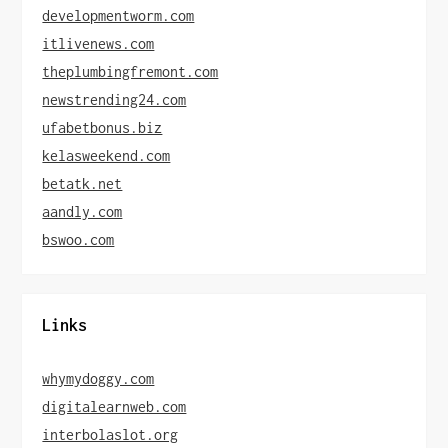
developmentworm.com
itlivenews.com
theplumbingfremont.com
newstrending24.com
ufabetbonus.biz
kelasweekend.com
betatk.net
aandly.com
bswoo.com
Links
whymydoggy.com
digitalearnweb.com
interbolaslot.org