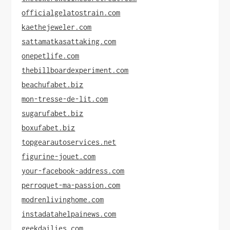
officialgelatostrain.com
kaethejeweler.com
sattamatkasattaking.com
onepetlife.com
thebillboardexperiment.com
beachufabet.biz
mon-tresse-de-lit.com
sugarufabet.biz
boxufabet.biz
topgearautoservices.net
figurine-jouet.com
your-facebook-address.com
perroquet-ma-passion.com
modrenlivinghome.com
instadatahelpainews.com
geekdailies.com