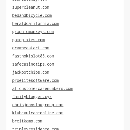
supercleanut.com
bedandbicycle.com
heraldcalifornia.com
graphicmonkeys.com
gamepixies.com
drawneastart.com
fasthokislot88.com
safecasinotips.com
jackpotchips.com
proelitesoftware.com
allcustomercarenumbers.com
familyblogger.xyz
chrisjohnslawgroup.com
klub-vulcan-online.com
breitkamp.com
tripleyresidence.com