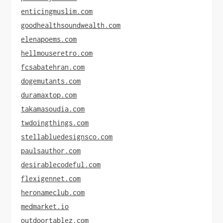
enticingmuslim.com
goodhealthsoundwealth.com
elenapoems.com
hellmouseretro.com
fcsabatehran.com
dogemutants.com
duramaxtop.com
takamasoudia.com
twdoingthings.com
stellabluedesignsco.com
paulsauthor.com
desirablecodeful.com
flexigennet.com
heronameclub.com
medmarket.io
outdoortablez.com