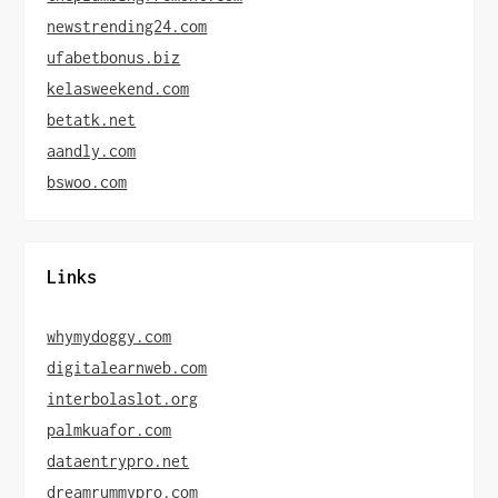
newstrending24.com
ufabetbonus.biz
kelasweekend.com
betatk.net
aandly.com
bswoo.com
Links
whymydoggy.com
digitalearnweb.com
interbolaslot.org
palmkuafor.com
dataentrypro.net
dreamrummypro.com