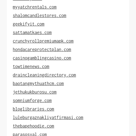
myyatchrentals.com
shalomcandlestores.com
geekifyit.com
sattamatkaes.com
crunchyrollpremiumapk.com
hondacareprotectplan.com
casinogamblingcasino.com
towtimenews.com
draincleaningdirectory.com
baotangmythuathcm.com
jethukukburosu.com
somniumforge.com
bloglibraries.com
luleburgaznakliyatfirmasi.com
thebapehoodie.com
parasosyal.com