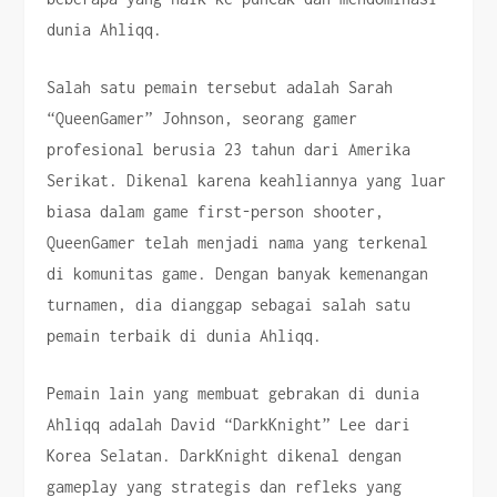
dunia Ahliqq.
Salah satu pemain tersebut adalah Sarah
“QueenGamer” Johnson, seorang gamer
profesional berusia 23 tahun dari Amerika
Serikat. Dikenal karena keahliannya yang luar
biasa dalam game first-person shooter,
QueenGamer telah menjadi nama yang terkenal
di komunitas game. Dengan banyak kemenangan
turnamen, dia dianggap sebagai salah satu
pemain terbaik di dunia Ahliqq.
Pemain lain yang membuat gebrakan di dunia
Ahliqq adalah David “DarkKnight” Lee dari
Korea Selatan. DarkKnight dikenal dengan
gameplay yang strategis dan refleks yang