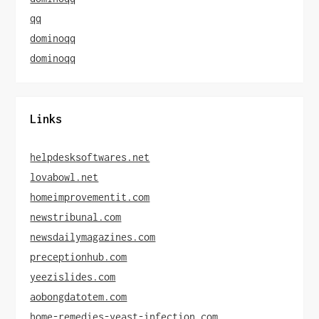
qq
dominoqq
dominoqq
Links
helpdesksoftwares.net
lovabowl.net
homeimprovementit.com
newstribunal.com
newsdailymagazines.com
preceptionhub.com
yeezislides.com
aobongdatotem.com
home-remedies-yeast-infection.com