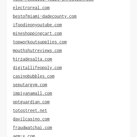
electroreal.com
bestofmiami-dadecounty.com
ifoodieonyoutube.com
mineshoppingcart.com
topworkoutsupplies.com
mouthshutreviews.com
hirzadesalta.com
digitallifeopoly.com
casinobubbles.com
seputargym.com
impiyanamall.com
optguardian.com
totostreet.net
davilcasino.com
fraudwatchai.com
aem-x.com