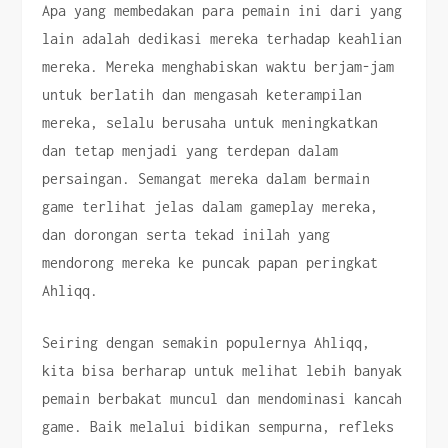
Apa yang membedakan para pemain ini dari yang
lain adalah dedikasi mereka terhadap keahlian
mereka. Mereka menghabiskan waktu berjam-jam
untuk berlatih dan mengasah keterampilan
mereka, selalu berusaha untuk meningkatkan
dan tetap menjadi yang terdepan dalam
persaingan. Semangat mereka dalam bermain
game terlihat jelas dalam gameplay mereka,
dan dorongan serta tekad inilah yang
mendorong mereka ke puncak papan peringkat
Ahliqq.
Seiring dengan semakin populernya Ahliqq,
kita bisa berharap untuk melihat lebih banyak
pemain berbakat muncul dan mendominasi kancah
game. Baik melalui bidikan sempurna, refleks