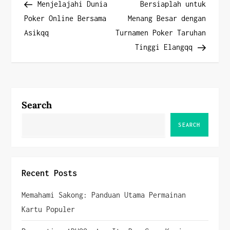
Post
Post
Menjelajahi Dunia
Bersiaplah untuk
o
Poker Online Bersama
Menang Besar dengan
Asikqq
Turnamen Poker Taruhan
s
Tinggi Elangqq
t
n
a
Search
v
SEARCH
i
g
Recent Posts
a
Memahami Sakong: Panduan Utama Permainan
Kartu Populer
t