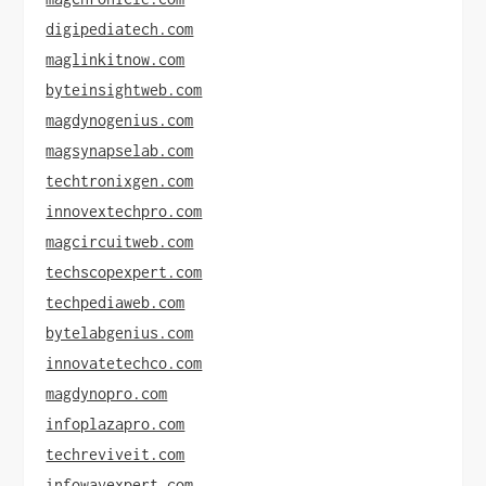
digipediatech.com
maglinkitnow.com
byteinsightweb.com
magdynogenius.com
magsynapselab.com
techtronixgen.com
innovextechpro.com
magcircuitweb.com
techscopexpert.com
techpediaweb.com
bytelabgenius.com
innovatetechco.com
magdynopro.com
infoplazapro.com
techreviveit.com
infowavexpert.com