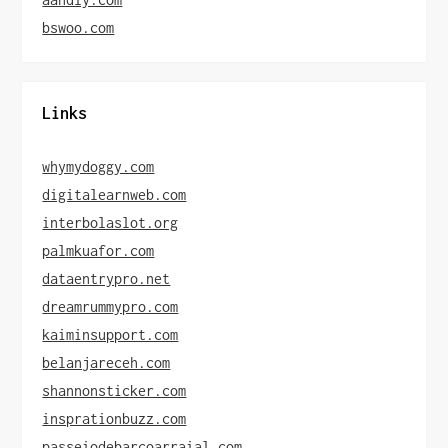
bswoo.com
Links
whymydoggy.com
digitalearnweb.com
interbolaslot.org
palmkuafor.com
dataentrypro.net
dreamrummypro.com
kaiminsupport.com
belanjareceh.com
shannonsticker.com
insprationbuzz.com
passeiodebarcoarraial.com