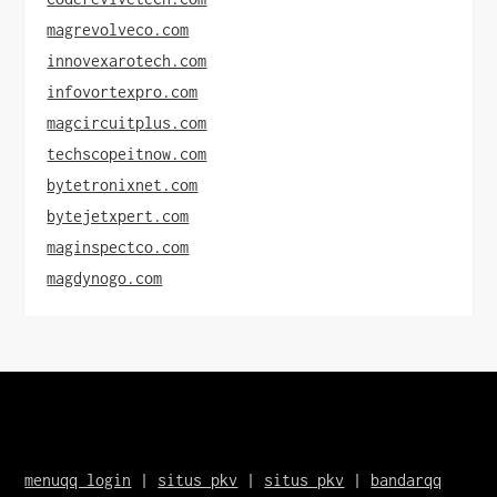
magrevolveco.com
innovexarotech.com
infovortexpro.com
magcircuitplus.com
techscopeitnow.com
bytetronixnet.com
bytejetxpert.com
maginspectco.com
magdynogo.com
menuqq login
|
situs pkv
|
situs pkv
|
bandarqq