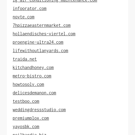
infoorator.com
novte.com
7hpizzaeasternmarket.com
hollaendisches-viertel.com
proengine-ultra24.com
lifewithoutlanyards.com
traida.net
kitchandhoney.com
metro-bistro.com
howtosolv.com
delicesdemanon.com
testboo.com
weddingdressstudio.com
premiumplox.com
yayosbk.com
neilhardie.biz