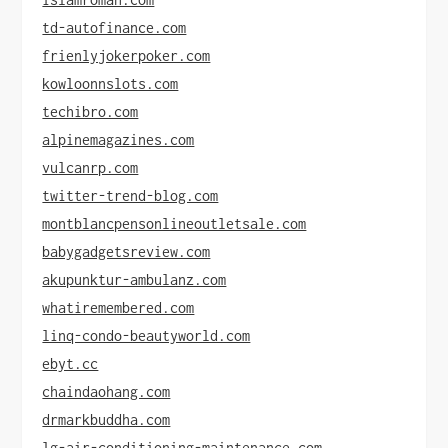
td-autofinance.com
frienlyjokerpoker.com
kowloonnslots.com
techibro.com
alpinemagazines.com
vulcanrp.com
twitter-trend-blog.com
montblancpensonlineoutletsale.com
babygadgetsreview.com
akupunktur-ambulanz.com
whatiremembered.com
linq-condo-beautyworld.com
ebyt.cc
chaindaohang.com
drmarkbuddha.com
lg-air-conditioning-maintenance.com