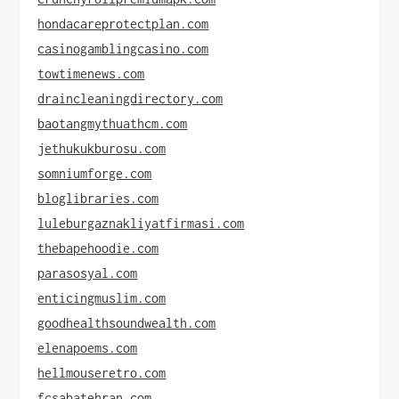
hondacareprotectplan.com
casinogamblingcasino.com
towtimenews.com
draincleaningdirectory.com
baotangmythuathcm.com
jethukukburosu.com
somniumforge.com
bloglibraries.com
luleburgaznakliyatfirmasi.com
thebapehoodie.com
parasosyal.com
enticingmuslim.com
goodhealthsoundwealth.com
elenapoems.com
hellmouseretro.com
fcsabatehran.com