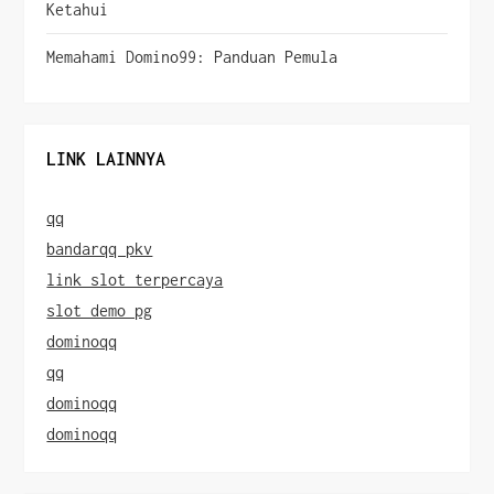
Ketahui
Memahami Domino99: Panduan Pemula
LINK LAINNYA
qq
bandarqq pkv
link slot terpercaya
slot demo pg
dominoqq
qq
dominoqq
dominoqq