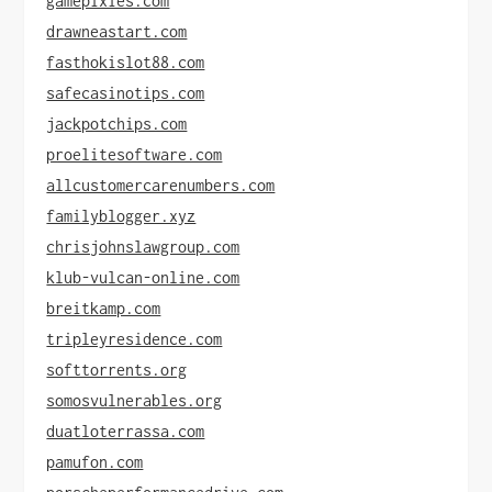
gamepixies.com
drawneastart.com
fasthokislot88.com
safecasinotips.com
jackpotchips.com
proelitesoftware.com
allcustomercarenumbers.com
familyblogger.xyz
chrisjohnslawgroup.com
klub-vulcan-online.com
breitkamp.com
tripleyresidence.com
softtorrents.org
somosvulnerables.org
duatloterrassa.com
pamufon.com