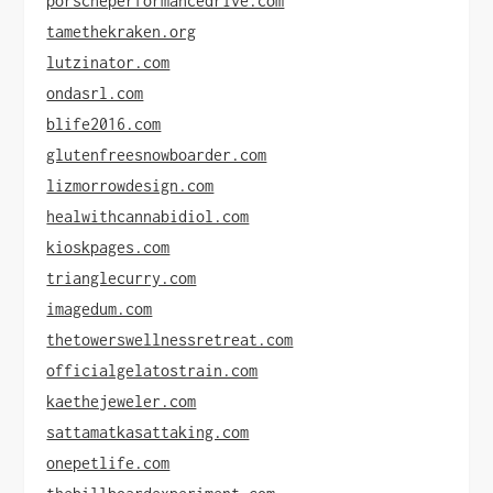
porscheperformancedrive.com
tamethekraken.org
lutzinator.com
ondasrl.com
blife2016.com
glutenfreesnowboarder.com
lizmorrowdesign.com
healwithcannabidiol.com
kioskpages.com
trianglecurry.com
imagedum.com
thetowerswellnessretreat.com
officialgelatostrain.com
kaethejeweler.com
sattamatkasattaking.com
onepetlife.com