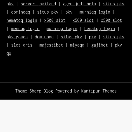
pkv
|
server thailand
|
agen judi bola
|
situs pkv
|
dominoqq
|
situs pkv
|
pkv
|
murniqq login
|
hematqq login
|
x500 slot
|
x500 slot
|
x500 slot
|
menuqq login
|
murniqq login
|
hematqq login
|
pkv games
|
dominoqq
|
situs pkv
|
pkv
|
situs pkv
|
slot qris
|
majestibet
|
miyaqq
|
gajibet
|
pkv
qq
Theme Sharp Blog Powered by
Kantipur Themes