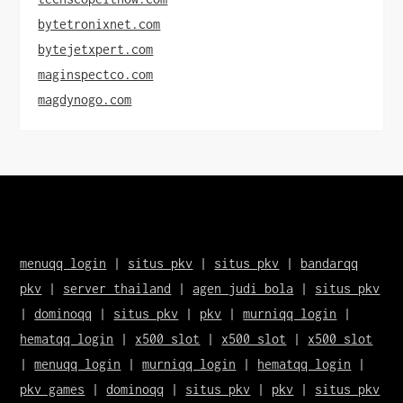
bytetronixnet.com
bytejetxpert.com
maginspectco.com
magdynogo.com
menuqq login
|
situs pkv
|
situs pkv
|
bandarqq
pkv
|
server thailand
|
agen judi bola
|
situs pkv
|
dominoqq
|
situs pkv
|
pkv
|
murniqq login
|
hematqq login
|
x500 slot
|
x500 slot
|
x500 slot
|
menuqq login
|
murniqq login
|
hematqq login
|
pkv games
|
dominoqq
|
situs pkv
|
pkv
|
situs pkv