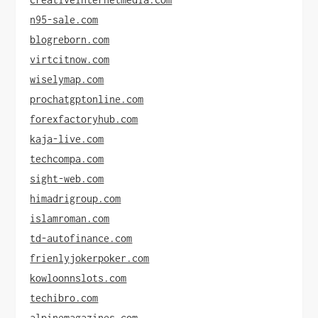
n95-sale.com
blogreborn.com
virtcitnow.com
wiselymap.com
prochatgptonline.com
forexfactoryhub.com
kaja-live.com
techcompa.com
sight-web.com
himadrigroup.com
islamroman.com
td-autofinance.com
frienlyjokerpoker.com
kowloonnslots.com
techibro.com
alpinemagazines.com