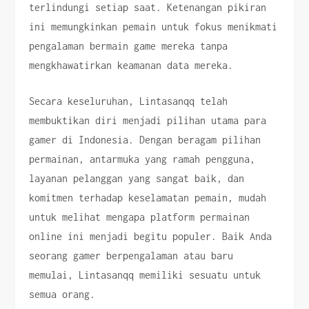
terlindungi setiap saat. Ketenangan pikiran
ini memungkinkan pemain untuk fokus menikmati
pengalaman bermain game mereka tanpa
mengkhawatirkan keamanan data mereka.
Secara keseluruhan, Lintasanqq telah
membuktikan diri menjadi pilihan utama para
gamer di Indonesia. Dengan beragam pilihan
permainan, antarmuka yang ramah pengguna,
layanan pelanggan yang sangat baik, dan
komitmen terhadap keselamatan pemain, mudah
untuk melihat mengapa platform permainan
online ini menjadi begitu populer. Baik Anda
seorang gamer berpengalaman atau baru
memulai, Lintasanqq memiliki sesuatu untuk
semua orang.