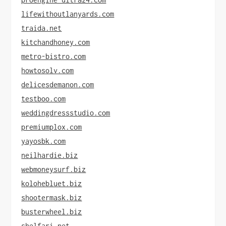
lifewithoutlanyards.com
traida.net
kitchandhoney.com
metro-bistro.com
howtosolv.com
delicesdemanon.com
testboo.com
weddingdressstudio.com
premiumplox.com
yayosbk.com
neilhardie.biz
webmoneysurf.biz
kolohebluet.biz
shootermask.biz
busterwheel.biz
shelfari.net