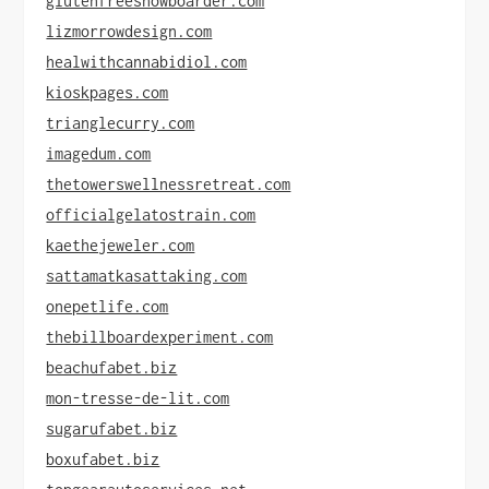
glutenfreesnowboarder.com
lizmorrowdesign.com
healwithcannabidiol.com
kioskpages.com
trianglecurry.com
imagedum.com
thetowerswellnessretreat.com
officialgelatostrain.com
kaethejeweler.com
sattamatkasattaking.com
onepetlife.com
thebillboardexperiment.com
beachufabet.biz
mon-tresse-de-lit.com
sugarufabet.biz
boxufabet.biz