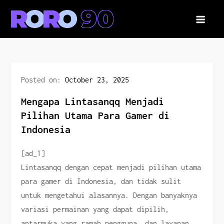
Skip
to
Jangan
Memang ada banyak agen judi
content
bola online yang beredar.
Sembarangan
Namun tidak semua terpercaya
Memilih Agen
dan bahkan tidak semua akan
Bola Online
Posted on:
October 23, 2025
membayar kemenangan anda.
Mengapa Lintasanqq Menjadi
Pilihan Utama Para Gamer di
Indonesia
[ad_1]
Lintasanqq dengan cepat menjadi pilihan utama
para gamer di Indonesia, dan tidak sulit
untuk mengetahui alasannya. Dengan banyaknya
variasi permainan yang dapat dipilih,
antarmuka yang ramah pengguna, dan layanan