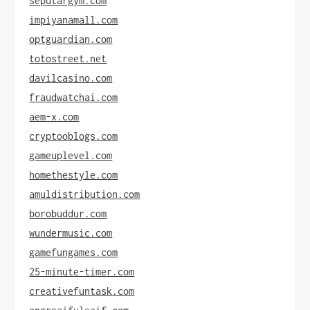
seputargym.com
impiyanamall.com
optguardian.com
totostreet.net
davilcasino.com
fraudwatchai.com
aem-x.com
cryptooblogs.com
gameuplevel.com
homethestyle.com
amuldistribution.com
borobuddur.com
wundermusic.com
gamefungames.com
25-minute-timer.com
creativefuntask.com