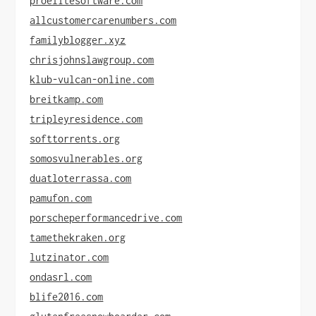
proelitesoftware.com
allcustomercarenumbers.com
familyblogger.xyz
chrisjohnslawgroup.com
klub-vulcan-online.com
breitkamp.com
tripleyresidence.com
softtorrents.org
somosvulnerables.org
duatloterrassa.com
pamufon.com
porscheperformancedrive.com
tamethekraken.org
lutzinator.com
ondasrl.com
blife2016.com