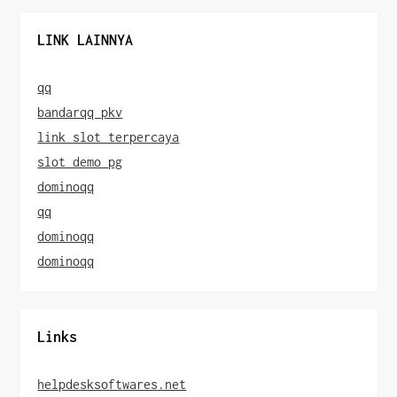
LINK LAINNYA
qq
bandarqq pkv
link slot terpercaya
slot demo pg
dominoqq
qq
dominoqq
dominoqq
Links
helpdesksoftwares.net