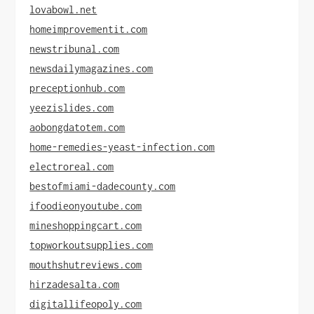
lovabowl.net
homeimprovementit.com
newstribunal.com
newsdailymagazines.com
preceptionhub.com
yeezislides.com
aobongdatotem.com
home-remedies-yeast-infection.com
electroreal.com
bestofmiami-dadecounty.com
ifoodieonyoutube.com
mineshoppingcart.com
topworkoutsupplies.com
mouthshutreviews.com
hirzadesalta.com
digitallifeopoly.com