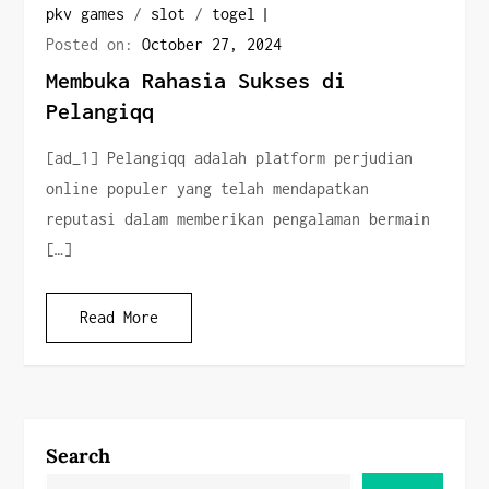
pkv games
/
slot
/
togel
Posted on:
October 27, 2024
Membuka Rahasia Sukses di
Pelangiqq
[ad_1] Pelangiqq adalah platform perjudian
online populer yang telah mendapatkan
reputasi dalam memberikan pengalaman bermain
[…]
Read More
Search