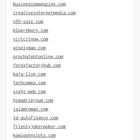
businesssmagazine.com
creativeinternetmedia.com
n95-sale.com
blogreborn.com
virtcitnow.com
wiselymap.com
prochatgptonline.com
forexfactoryhub.com
kaja-live.com
techcompa.com
sight-web.com
himadrigroup.com
islamroman.com
td-autofinance.com
frienlyjokerpoker.com
kowloonnslots.com