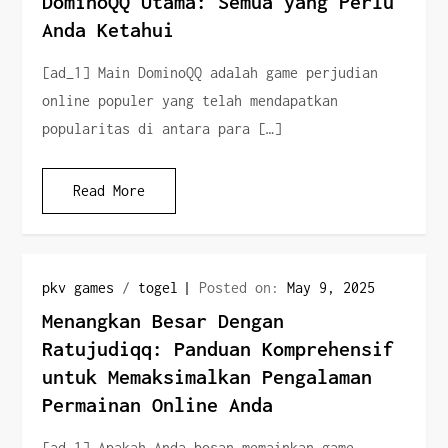
DominoQQ Utama: Semua yang Perlu
Anda Ketahui
[ad_1] Main DominoQQ adalah game perjudian
online populer yang telah mendapatkan
popularitas di antara para […]
Read More
pkv games
/
togel
Posted on:
May 9, 2025
Menangkan Besar Dengan
Ratujudiqq: Panduan Komprehensif
untuk Memaksimalkan Pengalaman
Permainan Online Anda
[ad_1] Apakah Anda bosan memainkan game