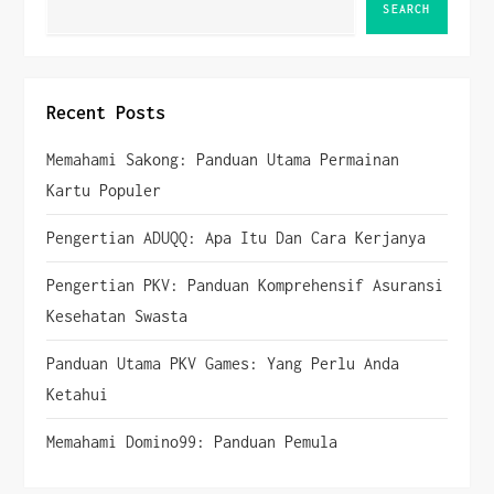
SEARCH
Recent Posts
Memahami Sakong: Panduan Utama Permainan
Kartu Populer
Pengertian ADUQQ: Apa Itu Dan Cara Kerjanya
Pengertian PKV: Panduan Komprehensif Asuransi
Kesehatan Swasta
Panduan Utama PKV Games: Yang Perlu Anda
Ketahui
Memahami Domino99: Panduan Pemula