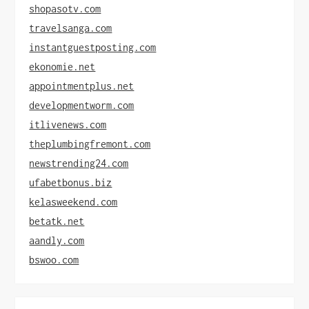
shopasotv.com
travelsanga.com
instantguestposting.com
ekonomie.net
appointmentplus.net
developmentworm.com
itlivenews.com
theplumbingfremont.com
newstrending24.com
ufabetbonus.biz
kelasweekend.com
betatk.net
aandly.com
bswoo.com