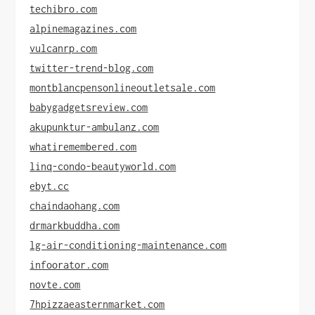
techibro.com
alpinemagazines.com
vulcanrp.com
twitter-trend-blog.com
montblancpensonlineoutletsale.com
babygadgetsreview.com
akupunktur-ambulanz.com
whatiremembered.com
linq-condo-beautyworld.com
ebyt.cc
chaindaohang.com
drmarkbuddha.com
lg-air-conditioning-maintenance.com
infoorator.com
novte.com
7hpizzaeasternmarket.com