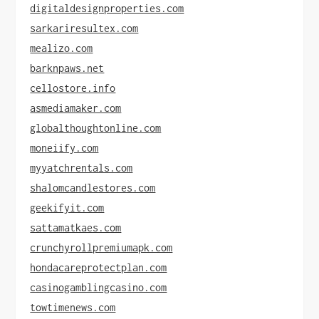
digitaldesignproperties.com
sarkariresultex.com
mealizo.com
barknpaws.net
cellostore.info
asmediamaker.com
globalthoughtonline.com
moneiify.com
myyatchrentals.com
shalomcandlestores.com
geekifyit.com
sattamatkaes.com
crunchyrollpremiumapk.com
hondacareprotectplan.com
casinogamblingcasino.com
towtimenews.com