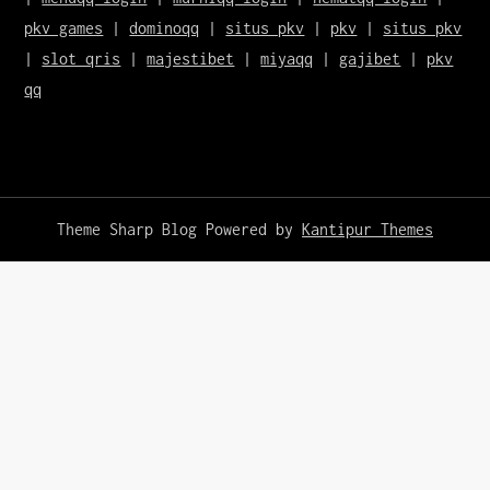
pkv games
|
dominoqq
|
situs pkv
|
pkv
|
situs pkv
|
slot qris
|
majestibet
|
miyaqq
|
gajibet
|
pkv
qq
Theme Sharp Blog Powered by
Kantipur Themes