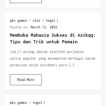
pkv games
/
slot
/
togel
Posted on:
March 13, 2026
Membuka Rahasia Sukses di Asikqq:
Tips dan Trik untuk Pemain
[ad_1] Asikqq adalah platform perjudian
online populer yang menawarkan berbagai macam
permainan untuk dinikmati para […]
Read More
pkv games
/
togel