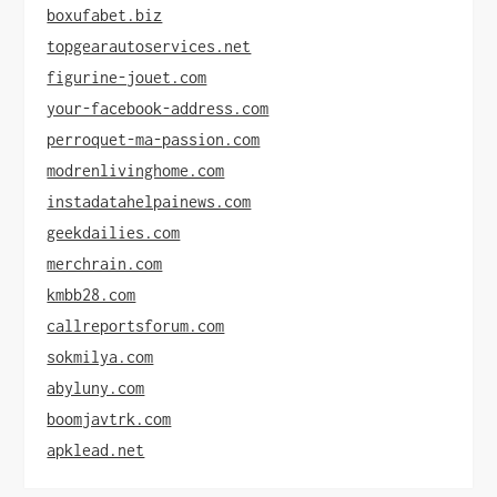
boxufabet.biz
topgearautoservices.net
figurine-jouet.com
your-facebook-address.com
perroquet-ma-passion.com
modrenlivinghome.com
instadatahelpainews.com
geekdailies.com
merchrain.com
kmbb28.com
callreportsforum.com
sokmilya.com
abyluny.com
boomjavtrk.com
apklead.net