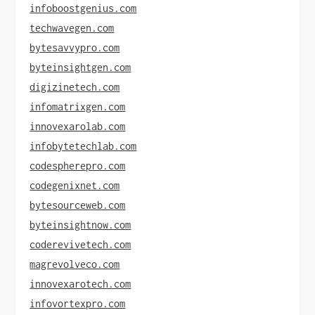
infoboostgenius.com
techwavegen.com
bytesavvypro.com
byteinsightgen.com
digizinetech.com
infomatrixgen.com
innovexarolab.com
infobytetechlab.com
codespherepro.com
codegenixnet.com
bytesourceweb.com
byteinsightnow.com
coderevivetech.com
magrevolveco.com
innovexarotech.com
infovortexpro.com